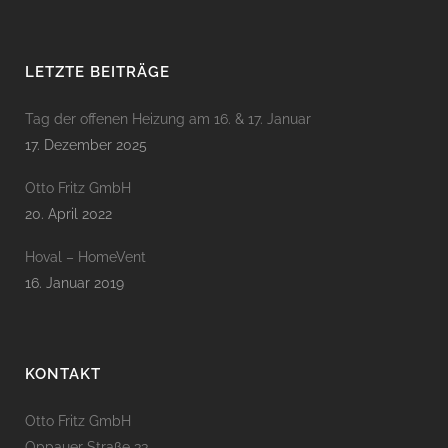
LETZTE BEITRÄGE
Tag der offenen Heizung am 16. & 17. Januar
17. Dezember 2025
Otto Fritz GmbH
20. April 2022
Hoval – HomeVent
16. Januar 2019
KONTAKT
Otto Fritz GmbH
Oppauer Straße 33