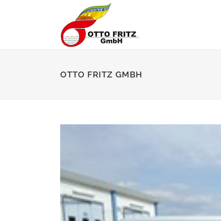
OTTO FRITZ GMBH