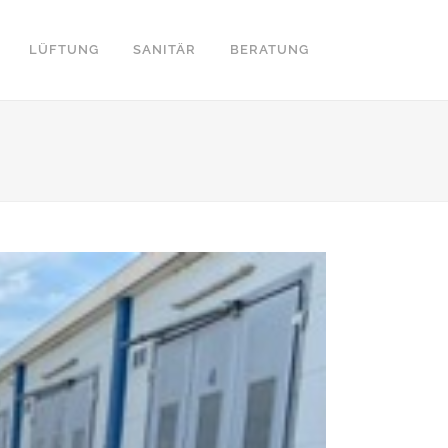
LÜFTUNG
SANITÄR
BERATUNG