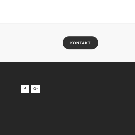
KONTAKT