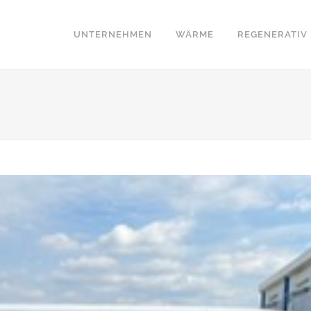
UNTERNEHMEN
WÄRME
REGENERATIV