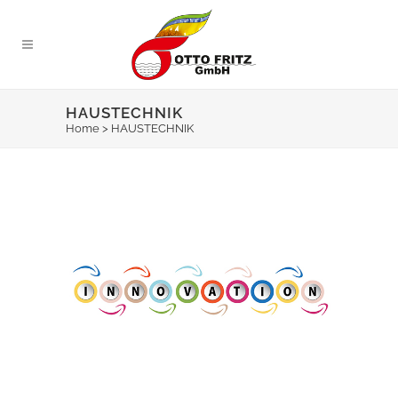
HAUSTECHNIK
Home
>
HAUSTECHNIK