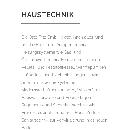
HAUSTECHNIK
Die Otto Fritz GmbH bietet Ihnen alles rund
um die Haus- und Anlagentechnik.
Heizungssysteme wie Gas- und
Ölbrennwerttechnik, Fernwärmestationen,
Pellets- und Feststoffkessel, Wärmepumpen,
Fußboden- und Flächenheizungen, sowie
Solar und Speichersysteme.
Modernste Lüftungsanlagen, Wasserfilter,
Hauswasserwerke und Hebeanlagen.
Regelungs- und Sicherheitstechnik wie
Brandmelder etc. rund ums Haus. Zudem
Sanitärtechnik zur Verwirklichung Ihres neuen
Bades.