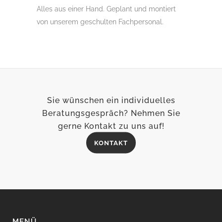
Alles aus einer Hand. Geplant und montiert
von unserem geschulten Fachpersonal.
Sie wünschen ein individuelles
Beratungsgespräch? Nehmen Sie
gerne Kontakt zu uns auf!
KONTAKT
MENÜ