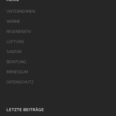
UNTERNEHMEN
WÄRME
REGENERATIV
LÜFTUNG
SANITÄR
BERATUNG
IMPRESSUM
DATENSCHUTZ
LETZTE BEITRÄGE