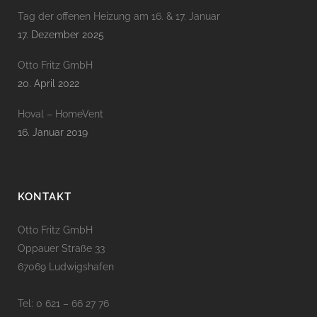
Tag der offenen Heizung am 16. & 17. Januar
17. Dezember 2025
Otto Fritz GmbH
20. April 2022
Hoval – HomeVent
16. Januar 2019
KONTAKT
Otto Fritz GmbH
Oppauer Straße 33
67069 Ludwigshafen
Tel: 0 621 – 66 27 76